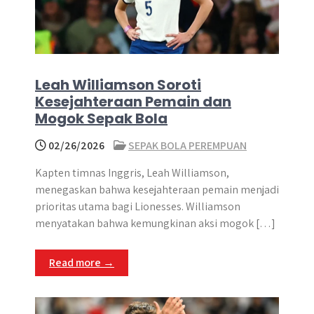
Leah Williamson Soroti
Kesejahteraan Pemain dan
Mogok Sepak Bola
02/26/2026
SEPAK BOLA PEREMPUAN
Kapten timnas Inggris, Leah Williamson,
menegaskan bahwa kesejahteraan pemain menjadi
prioritas utama bagi Lionesses. Williamson
menyatakan bahwa kemungkinan aksi mogok […]
Read more →