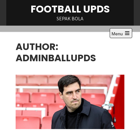
Skip
FOOTBALL UPDS
to
content
SEPAK BOLA
Menu
Open
AUTHOR:
the
main
menu
ADMINBALLUPDS