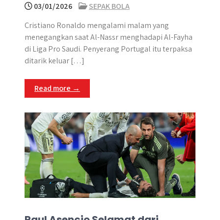
03/01/2026
SEPAK BOLA
Cristiano Ronaldo mengalami malam yang
menegangkan saat Al-Nassr menghadapi Al-Fayha
di Liga Pro Saudi. Penyerang Portugal itu terpaksa
ditarik keluar […]
Read more →
Raul Asencio Selamat dari