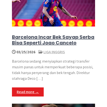
Barcelona Incar Bek Sayap Serba
Bisa Seperti Joao Cancelo
03/25/2026
LIGA INGGRIS
Barcelona sedang menyiapkan strategi transfer
musim panas untuk memperkuat beberapa posisi,
tidak hanya penyerang dan bek tengah. Direktur
olahraga Deco […]
Read more →