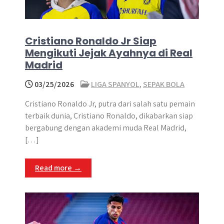
Cristiano Ronaldo Jr Siap
Mengikuti Jejak Ayahnya di Real
Madrid
03/25/2026
LIGA SPANYOL
,
SEPAK BOLA
Cristiano Ronaldo Jr, putra dari salah satu pemain
terbaik dunia, Cristiano Ronaldo, dikabarkan siap
bergabung dengan akademi muda Real Madrid,
[…]
Read more →