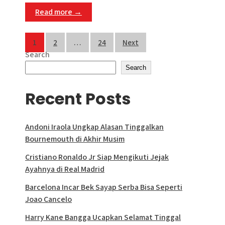
Read more →
Posts
1
2
…
24
Next
Search
pagination
Search
Recent Posts
Andoni Iraola Ungkap Alasan Tinggalkan
Bournemouth di Akhir Musim
Cristiano Ronaldo Jr Siap Mengikuti Jejak
Ayahnya di Real Madrid
Barcelona Incar Bek Sayap Serba Bisa Seperti
Joao Cancelo
Harry Kane Bangga Ucapkan Selamat Tinggal