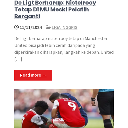
De Ligt Berharap: Nistelrooy
Tetap Di MU Meski Pelatih
Berganti
11/11/2024
LIGA INGGRIS
De Ligt berharap nistelrooy tetap di Manchester
United bisa jadi lebih cerah daripada yang
diperkirakan diharapkan, langkah ke depan. United
[…]
Read more →