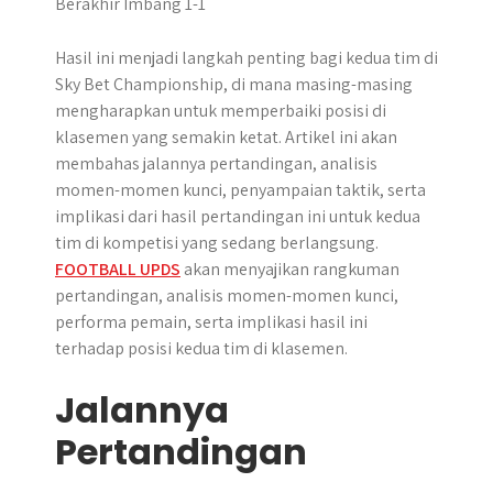
r
Hasil ini menjadi langkah penting bagi kedua tim di
Sky Bet Championship, di mana masing-masing
mengharapkan untuk memperbaiki posisi di
klasemen yang semakin ketat. Artikel ini akan
membahas jalannya pertandingan, analisis
momen-momen kunci, penyampaian taktik, serta
implikasi dari hasil pertandingan ini untuk kedua
tim di kompetisi yang sedang berlangsung.
FOOTBALL UPDS
akan menyajikan rangkuman
pertandingan, analisis momen-momen kunci,
performa pemain, serta implikasi hasil ini
terhadap posisi kedua tim di klasemen.
Jalannya
Pertandingan