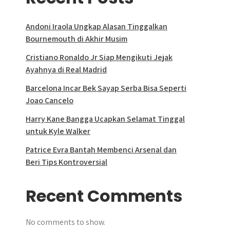
Andoni Iraola Ungkap Alasan Tinggalkan
Bournemouth di Akhir Musim
Cristiano Ronaldo Jr Siap Mengikuti Jejak
Ayahnya di Real Madrid
Barcelona Incar Bek Sayap Serba Bisa Seperti
Joao Cancelo
Harry Kane Bangga Ucapkan Selamat Tinggal
untuk Kyle Walker
Patrice Evra Bantah Membenci Arsenal dan
Beri Tips Kontroversial
Recent Comments
No comments to show.