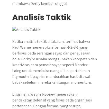
membawa Derby kembali unggul.
Analisis Taktik
Ketika analisis taktik dilakukan, terlihat bahwa
Paul Warne menerapkan formasi 4-2-3-1 yang
berfokus pada serangan sayap dan penguasaan
bola. Derby berusaha menggunakan kecepatan dan
kreativitas para pemain sayap seperti Mendez-
Laing untuk membuka ruang di lini pertahanan
Plymouth. Upaya ini membuahkan hasil di awal
babak sebelum mereka kehilangan momentum.
Di sisi lain, Wayne Rooney menerapkan
pendekatan defensif yang fokus pada organisasi
pertahanan. Dengan formasi yang serupa,