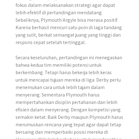
fokus dalam melaksanakan strategi agar dapat
lebih efektif di pertandingan mendatang.
Sebaliknya, Plymouth Argyle bisa merasa positif.
Karena berhasil mencuri satu poin di laga tandang
yang sulit, berkat semangat juang yang tinggi dan
respons cepat setelah tertinggal.
​Secara keseluruhan, pertandingan ini menegaskan
bahwa kedua tim memiliki potensi untuk
berkembang. Tetapi harus bekerja lebih keras
untuk mencapai tujuan mereka di liga.​ Derby perlu
menemukan cara untuk lebih tajam dalam
menyerang. Sementara Plymouth harus
mempertahankan disiplin pertahanan dan lebih
efisien dalam menyerang. Dengan kompetisi yang
semakin ketat. Baik Derby maupun Plymouth harus
merumuskan rencana yang tepat agar dapat tetap
bersaing dan memperbaiki posisi mereka di