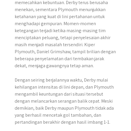
memecahkan kebuntuan. Derby terus berusaha
menekan, sementara Plymouth menunjukkan
ketahanan yang kuat di lini pertahanan untuk
menghadapi gempuran. Momen-momen
ketegangan terjadi ketika masing-masing tim
menciptakan peluang, tetapi penyelesaian akhir
masih menjadi masalah tersendiri. Kiper
Plymouth, Daniel Grimshaw, tampil brilian dengan
beberapa penyelamatan dari tembakan jarak
dekat, menjaga gawangnya tetap aman.
Dengan seiring berjalannya waktu, Derby mulai
kehilangan intensitas di lini depan, dan Plymouth
mengambil keuntungan dari situasi tersebut
dengan melancarkan serangan balik cepat. ​Meski
demikian, baik Derby maupun Plymouth tidak ada
yang berhasil mencetak gol tambahan, dan
pertandingan berakhir dengan hasil imbang 1-1.​