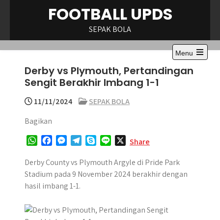
Skip
FOOTBALL UPDS
to
content
SEPAK BOLA
Menu
Open
Derby vs Plymouth, Pertandingan
the
main
Sengit Berakhir Imbang 1-1
menu
11/11/2024
SEPAK BOLA
Bagikan
W
F
M
T
S
L
X
Share
h
a
e
e
k
i
a
c
s
l
y
n
Derby County vs Plymouth Argyle di Pride Park
t
e
s
e
p
e
Stadium pada 9 November 2024 berakhir dengan
s
b
e
g
e
hasil imbang 1-1.
A
o
n
r
p
o
g
a
p
k
e
m