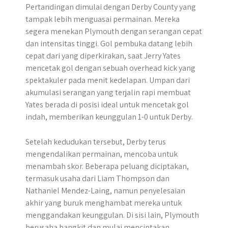
Pertandingan dimulai dengan Derby County yang
tampak lebih menguasai permainan. Mereka
segera menekan Plymouth dengan serangan cepat
dan intensitas tinggi. Gol pembuka datang lebih
cepat dari yang diperkirakan, saat Jerry Yates
mencetak gol dengan sebuah overhead kick yang
spektakuler pada menit kedelapan. Umpan dari
akumulasi serangan yang terjalin rapi membuat
Yates berada di posisi ideal untuk mencetak gol
indah, memberikan keunggulan 1-0 untuk Derby.
Setelah kedudukan tersebut, Derby terus
mengendalikan permainan, mencoba untuk
menambah skor. Beberapa peluang diciptakan,
termasuk usaha dari Liam Thompson dan
Nathaniel Mendez-Laing, namun penyelesaian
akhir yang buruk menghambat mereka untuk
menggandakan keunggulan. Di sisi lain, Plymouth
berusaha bangkit dan mulai menciptakan