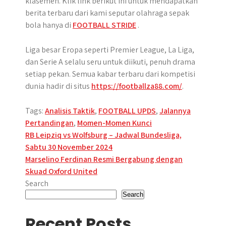
klasemen. Klik link berikut ini untuk mendapatkan
berita terbaru dari kami seputar olahraga sepak
bola hanya di
FOOTBALL STRIDE
.
Liga besar Eropa seperti Premier League, La Liga,
dan Serie A selalu seru untuk diikuti, penuh drama
setiap pekan. Semua kabar terbaru dari kompetisi
dunia hadir di situs
https://footballza88.com/
.
Tags:
Analisis Taktik
,
FOOTBALL UPDS
,
Jalannya
Pertandingan
,
Momen-Momen Kunci
Post
RB Leipziq vs Wolfsburg – Jadwal Bundesliga,
Sabtu 30 November 2024
navigation
Marselino Ferdinan Resmi Bergabung dengan
Skuad Oxford United
Search
Search
Recent Posts