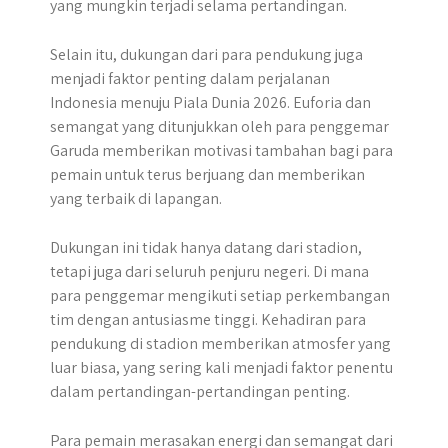
yang mungkin terjadi selama pertandingan.
Selain itu, dukungan dari para pendukung juga
menjadi faktor penting dalam perjalanan
Indonesia menuju Piala Dunia 2026. Euforia dan
semangat yang ditunjukkan oleh para penggemar
Garuda memberikan motivasi tambahan bagi para
pemain untuk terus berjuang dan memberikan
yang terbaik di lapangan.
Dukungan ini tidak hanya datang dari stadion,
tetapi juga dari seluruh penjuru negeri. Di mana
para penggemar mengikuti setiap perkembangan
tim dengan antusiasme tinggi. Kehadiran para
pendukung di stadion memberikan atmosfer yang
luar biasa, yang sering kali menjadi faktor penentu
dalam pertandingan-pertandingan penting.
Para pemain merasakan energi dan semangat dari