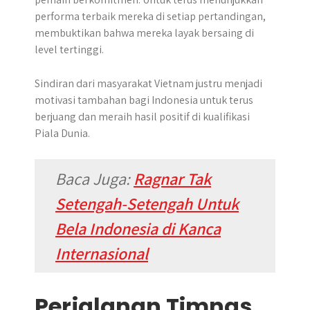
performa terbaik mereka di setiap pertandingan,
membuktikan bahwa mereka layak bersaing di
level tertinggi.
Sindiran dari masyarakat Vietnam justru menjadi
motivasi tambahan bagi Indonesia untuk terus
berjuang dan meraih hasil positif di kualifikasi
Piala Dunia.
Baca Juga:
Ragnar Tak
Setengah-Setengah Untuk
Bela Indonesia di Kanca
Internasional
Perjalanan Timnas