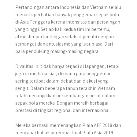
Pertandingan antara Indonesia dan Vietnam selalu
menarik perhatian banyak penggemar sepak bola
di Asia Tenggara karena intensitas dan persaingan
yang tinggi. Setiap kali kedua tim ini bertemu,
atmosfer pertandingan selalu dipenuhi dengan
semangat dan antusiasme yang luar biasa. Dari
para pendukung masing-masing negara.
Rivalitas ini tidak hanya terjadi di lapangan, tetapi
juga di media sosial, di mana para penggemar
sering terlibat dalam debat dan diskusi yang
sengit. Dalam beberapa tahun terakhir, Vietnam
telah menunjukkan perkembangan pesat dalam
sepak bola mereka. Dengan meraih berbagai
prestasi di tingkat regional dan internasional.
Mereka berhasil memenangkan Piala AFF 2018 dan
mencapai babak perempat final Piala Asia 2019.