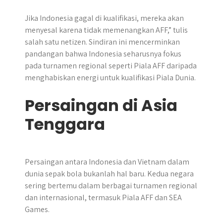
Jika Indonesia gagal di kualifikasi, mereka akan
menyesal karena tidak memenangkan AFF,” tulis
salah satu netizen. Sindiran ini mencerminkan
pandangan bahwa Indonesia seharusnya fokus
pada turnamen regional seperti Piala AFF daripada
menghabiskan energi untuk kualifikasi Piala Dunia.
Persaingan di Asia
Tenggara
Persaingan antara Indonesia dan Vietnam dalam
dunia sepak bola bukanlah hal baru. Kedua negara
sering bertemu dalam berbagai turnamen regional
dan internasional, termasuk Piala AFF dan SEA
Games.