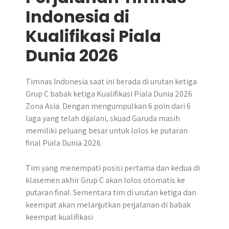
Indonesia di
Kualifikasi Piala
Dunia 2026
Timnas Indonesia saat ini berada di urutan ketiga
Grup C babak ketiga Kualifikasi Piala Dunia 2026
Zona Asia. Dengan mengumpulkan 6 poin dari 6
laga yang telah dijalani, skuad Garuda masih
memiliki peluang besar untuk lolos ke putaran
final Piala Dunia 2026.
Tim yang menempati posisi pertama dan kedua di
klasemen akhir Grup C akan lolos otomatis ke
putaran final. Sementara tim di urutan ketiga dan
keempat akan melanjutkan perjalanan di babak
keempat kualifikasi