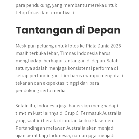
para pendukung, yang membantu mereka untuk
tetap fokus dan termotivasi.
Tantangan di Depan
Meskipun peluang untuk lolos ke Piala Dunia 2026
masih terbuka lebar, Timnas Indonesia harus
menghadapi berbagai tantangan di depan. Salah
satunya adalah menjaga konsistensi performa di
setiap pertandingan. Tim harus mampu mengatasi
tekanan dan ekspektasi tinggi dari para
pendukung serta media.
Selain itu, Indonesia juga harus siap menghadapi
tim-tim kuat lainnya di Grup C. Termasuk Australia
yang saat ini berada di urutan kedua klasemen.
Pertandingan melawan Australia akan menjadi
ujian berat bagi Indonesia, namun juga menjadi