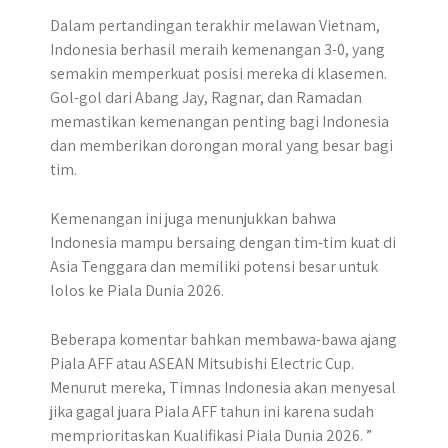
Dalam pertandingan terakhir melawan Vietnam,
Indonesia berhasil meraih kemenangan 3-0, yang
semakin memperkuat posisi mereka di klasemen.
Gol-gol dari Abang Jay, Ragnar, dan Ramadan
memastikan kemenangan penting bagi Indonesia
dan memberikan dorongan moral yang besar bagi
tim.
Kemenangan ini juga menunjukkan bahwa
Indonesia mampu bersaing dengan tim-tim kuat di
Asia Tenggara dan memiliki potensi besar untuk
lolos ke Piala Dunia 2026.
Beberapa komentar bahkan membawa-bawa ajang
Piala AFF atau ASEAN Mitsubishi Electric Cup.
Menurut mereka, Timnas Indonesia akan menyesal
jika gagal juara Piala AFF tahun ini karena sudah
memprioritaskan Kualifikasi Piala Dunia 2026. ”