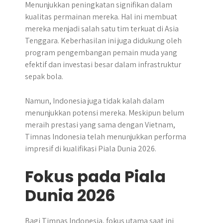
Menunjukkan peningkatan signifikan dalam
kualitas permainan mereka. Hal ini membuat
mereka menjadi salah satu tim terkuat di Asia
Tenggara. Keberhasilan ini juga didukung oleh
program pengembangan pemain muda yang
efektif dan investasi besar dalam infrastruktur
sepak bola.
Namun, Indonesia juga tidak kalah dalam
menunjukkan potensi mereka. Meskipun belum
meraih prestasi yang sama dengan Vietnam,
Timnas Indonesia telah menunjukkan performa
impresif di kualifikasi Piala Dunia 2026.
Fokus pada Piala
Dunia 2026
Bagi Timnas Indonesia, fokus utama saat ini