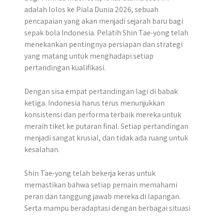
adalah lolos ke Piala Dunia 2026, sebuah
pencapaian yang akan menjadi sejarah baru bagi
sepak bola Indonesia. Pelatih Shin Tae-yong telah
menekankan pentingnya persiapan dan strategi
yang matang untuk menghadapi setiap
pertandingan kualifikasi.
Dengan sisa empat pertandingan lagi di babak
ketiga. Indonesia harus terus menunjukkan
konsistensi dan performa terbaik mereka untuk
meraih tiket ke putaran final. Setiap pertandingan
menjadi sangat krusial, dan tidak ada ruang untuk
kesalahan.
Shin Tae-yong telah bekerja keras untuk
memastikan bahwa setiap pemain memahami
peran dan tanggung jawab mereka di lapangan.
Serta mampu beradaptasi dengan berbagai situasi