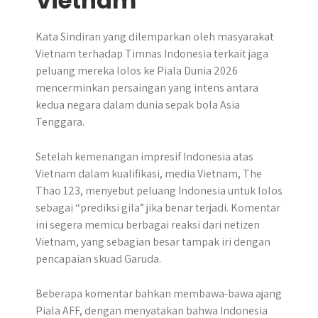
Vietnam
Kata Sindiran yang dilemparkan oleh masyarakat
Vietnam terhadap Timnas Indonesia terkait jaga
peluang mereka lolos ke Piala Dunia 2026
mencerminkan persaingan yang intens antara
kedua negara dalam dunia sepak bola Asia
Tenggara.
Setelah kemenangan impresif Indonesia atas
Vietnam dalam kualifikasi, media Vietnam, The
Thao 123, menyebut peluang Indonesia untuk lolos
sebagai “prediksi gila” jika benar terjadi. Komentar
ini segera memicu berbagai reaksi dari netizen
Vietnam, yang sebagian besar tampak iri dengan
pencapaian skuad Garuda.
Beberapa komentar bahkan membawa-bawa ajang
Piala AFF, dengan menyatakan bahwa Indonesia