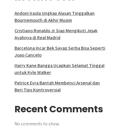
Andoni Iraola Ungkap Alasan Tinggalkan
Bournemouth di Akhir Musim
Cristiano Ronaldo Jr Siap Mengikuti Jejak
Ayahnya di Real Madrid
Barcelona Incar Bek Sayap Serba Bisa Seperti
Joao Cancelo
Harry Kane Bangga Ucapkan Selamat Tinggal
untuk Kyle Walker
Patrice Evra Bantah Membenci Arsenal dan
Beri Tips Kontroversial
Recent Comments
No comments to show.