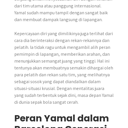
dari tim utama atau panggung internasional.
Yamal sudah mampu tampil dengan sangat baik
dan membuat dampak langsung di lapangan.
Kepercayaan diri yang dimilikinya juga terlihat dari
cara dia berinteraksi dengan rekan-rekannya dan
pelatih. Ia tidak ragu untuk mengambil alih peran
pemimpin di lapangan, memberikan arahan, dan
menunjukkan semangat juang yang tinggi. Hal ini
tentunya akan membuatnya semakin dihargai oleh
para pelatih dan rekan satu tim, yang melihatnya
sebagai sosok yang dapat diandalkan dalam
situasi-situasi krusial. Dengan mentalitas juara
yang sudah terbentuk sejak dini, masa depan Yamal
di dunia sepak bola sangat cerah.
Peran Yamal dalam