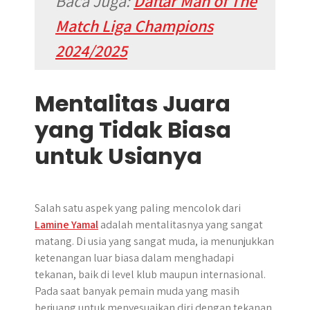
Baca Juga:
Daftar Man of The
Match Liga Champions
2024/2025
Mentalitas Juara
yang Tidak Biasa
untuk Usianya
Salah satu aspek yang paling mencolok dari
Lamine Yamal
adalah mentalitasnya yang sangat
matang. Di usia yang sangat muda, ia menunjukkan
ketenangan luar biasa dalam menghadapi
tekanan, baik di level klub maupun internasional.
Pada saat banyak pemain muda yang masih
berjuang untuk menyesuaikan diri dengan tekanan