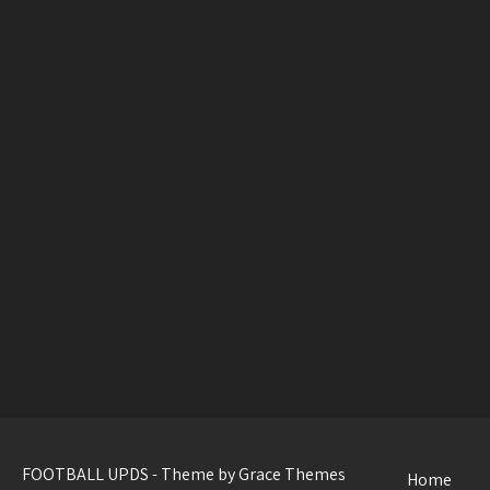
FOOTBALL UPDS - Theme by Grace Themes
Home