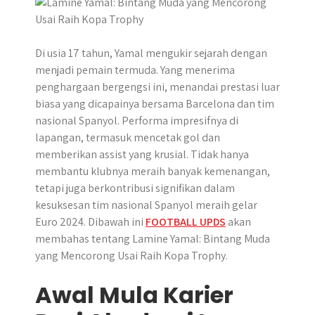
p
k
e
m
r
Di usia 17 tahun, Yamal mengukir sejarah dengan
menjadi pemain termuda. Yang menerima
penghargaan bergengsi ini, menandai prestasi luar
biasa yang dicapainya bersama Barcelona dan tim
nasional Spanyol. Performa impresifnya di
lapangan, termasuk mencetak gol dan
memberikan assist yang krusial. Tidak hanya
membantu klubnya meraih banyak kemenangan,
tetapi juga berkontribusi signifikan dalam
kesuksesan tim nasional Spanyol meraih gelar
Euro 2024. Dibawah ini
FOOTBALL UPDS
akan
membahas tentang Lamine Yamal: Bintang Muda
yang Mencorong Usai Raih Kopa Trophy.
Awal Mula Karier