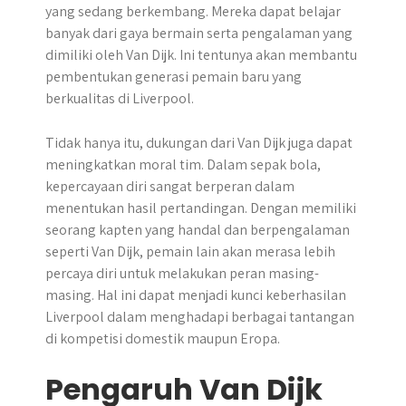
yang sedang berkembang. Mereka dapat belajar
banyak dari gaya bermain serta pengalaman yang
dimiliki oleh Van Dijk. Ini tentunya akan membantu
pembentukan generasi pemain baru yang
berkualitas di Liverpool.
Tidak hanya itu, dukungan dari Van Dijk juga dapat
meningkatkan moral tim. Dalam sepak bola,
kepercayaan diri sangat berperan dalam
menentukan hasil pertandingan. Dengan memiliki
seorang kapten yang handal dan berpengalaman
seperti Van Dijk, pemain lain akan merasa lebih
percaya diri untuk melakukan peran masing-
masing. Hal ini dapat menjadi kunci keberhasilan
Liverpool dalam menghadapi berbagai tantangan
di kompetisi domestik maupun Eropa.
Pengaruh Van Dijk