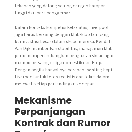
tekanan yang datang seiring dengan harapan
tinggi dari para penggemar.
Dalam konteks kompetisi kelas atas, Liverpool
juga harus bersaing dengan klub-klub lain yang
berinvestasi besar dalam skuad mereka. Kendati
Van Dijk memberikan stabilitas, manajemen klub
perlu mempertimbangkan penguatan skuad agar
mampu bersaing di liga domestik dan Eropa.
Dengan begitu banyaknya harapan, penting bagi
Liverpool untuk tetap realistis dan fokus dalam
melewati setiap pertandingan ke depan.
Mekanisme
Perpanjangan
Kontrak dan Rumor