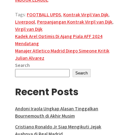
Tags:
FOOTBALL UPDS
,
Kontrak Virgil Van Dijk
,
Liverpool
,
Perpanjangan Kontrak Virgil van Dijk
,
Virgil van Dijk
Post
Kadek Arel Optimis Di Ajang Piala AFF 2024
Mendatang
navigation
Manajer Atletico Madrid Diego Simeone Kritik
Julian Alvarez
Search
Search
Recent Posts
Andoni Iraola Ungkap Alasan Tinggalkan
Bournemouth di Akhir Musim
Cristiano Ronaldo Jr Siap Mengikuti Jejak
Ayahnya di Real Madrid