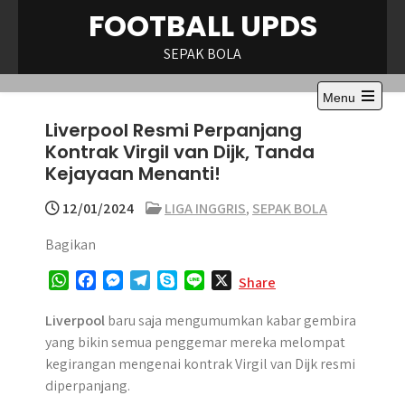
Skip
FOOTBALL UPDS
to
content
SEPAK BOLA
Menu
Open
Liverpool Resmi Perpanjang
the
main
Kontrak Virgil van Dijk, Tanda
menu
Kejayaan Menanti!
12/01/2024
LIGA INGGRIS
,
SEPAK BOLA
Bagikan
W
F
M
T
S
L
X
Share
h
a
e
e
k
i
a
c
s
l
y
n
Liverpool
baru saja mengumumkan kabar gembira
t
e
s
e
p
e
yang bikin semua penggemar mereka melompat
s
b
e
g
e
kegirangan mengenai kontrak Virgil van Dijk resmi
A
o
n
r
diperpanjang.
p
o
g
a