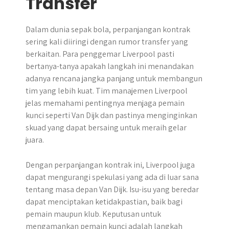
Transfer
Dalam dunia sepak bola, perpanjangan kontrak
sering kali diiringi dengan rumor transfer yang
berkaitan. Para penggemar Liverpool pasti
bertanya-tanya apakah langkah ini menandakan
adanya rencana jangka panjang untuk membangun
tim yang lebih kuat. Tim manajemen Liverpool
jelas memahami pentingnya menjaga pemain
kunci seperti Van Dijk dan pastinya menginginkan
skuad yang dapat bersaing untuk meraih gelar
juara.
Dengan perpanjangan kontrak ini, Liverpool juga
dapat mengurangi spekulasi yang ada di luar sana
tentang masa depan Van Dijk. Isu-isu yang beredar
dapat menciptakan ketidakpastian, baik bagi
pemain maupun klub. Keputusan untuk
mengamankan pemain kunci adalah langkah