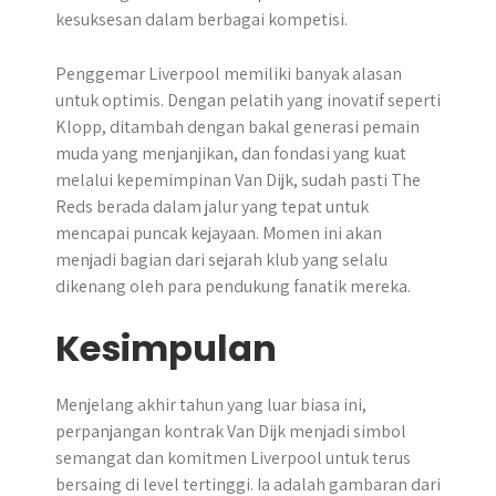
kesuksesan dalam berbagai kompetisi.
Penggemar Liverpool memiliki banyak alasan
untuk optimis. Dengan pelatih yang inovatif seperti
Klopp, ditambah dengan bakal generasi pemain
muda yang menjanjikan, dan fondasi yang kuat
melalui kepemimpinan Van Dijk, sudah pasti The
Reds berada dalam jalur yang tepat untuk
mencapai puncak kejayaan. Momen ini akan
menjadi bagian dari sejarah klub yang selalu
dikenang oleh para pendukung fanatik mereka.
Kesimpulan
Menjelang akhir tahun yang luar biasa ini,
perpanjangan kontrak Van Dijk menjadi simbol
semangat dan komitmen Liverpool untuk terus
bersaing di level tertinggi. Ia adalah gambaran dari