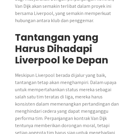
Van Dijk akan semakin terlibat dalam proyek ini
bersama Liverpool, yang semakin memperkuat
hubungan antara klub dan penggemar.
Tantangan yang
Harus Dihadapi
Liverpool ke Depan
Meskipun Liverpool berada di jalur yang baik,
tantangan tetap akan menghampiri. Dalam upaya
untuk mempertahankan status mereka sebagai
salah satu tim teratas di liga, mereka harus
konsisten dalam memenangkan pertandingan dan
menghindari cedera yang dapat mengganggu
performa tim. Perpanjangan kontrak Van Dijk
tentunya memberikan dorongan moral, tetapi
setiap anggota tim harus siap untuk menghadapi