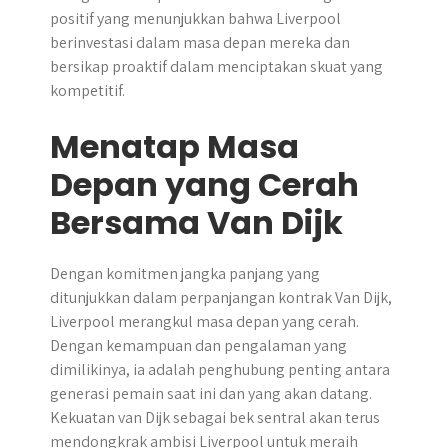
positif yang menunjukkan bahwa Liverpool
berinvestasi dalam masa depan mereka dan
bersikap proaktif dalam menciptakan skuat yang
kompetitif.
Menatap Masa
Depan yang Cerah
Bersama Van Dijk
Dengan komitmen jangka panjang yang
ditunjukkan dalam perpanjangan kontrak Van Dijk,
Liverpool merangkul masa depan yang cerah.
Dengan kemampuan dan pengalaman yang
dimilikinya, ia adalah penghubung penting antara
generasi pemain saat ini dan yang akan datang.
Kekuatan van Dijk sebagai bek sentral akan terus
mendongkrak ambisi Liverpool untuk meraih