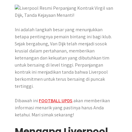
p
k
e
m
r
Ini adalah langkah besar yang menunjukkan
betapa pentingnya pemain bintang ini bagi klub.
Sejak bergabung, Van Dijk telah menjadi sosok
krusial dalam pertahanan, memberikan
ketenangan dan kekuatan yang dibutuhkan tim
untuk bersaing di level tinggi. Perpanjangan
kontrak ini menjadikan tanda bahwa Liverpool
berkomitmen untuk terus bersaing di puncak
tertinggi.
Dibawah ini
FOOTBALL UPDS
akan memberikan
informasi menarik yang pastinya harus Anda
ketahui. Mari simak sekarang!
Mengapa Liverpool