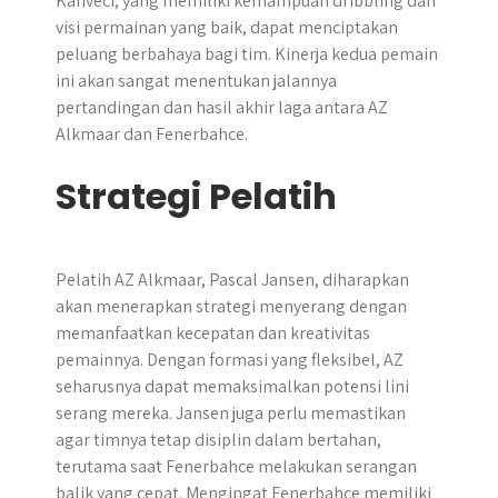
Kahveci, yang memiliki kemampuan dribbling dan
visi permainan yang baik, dapat menciptakan
peluang berbahaya bagi tim. Kinerja kedua pemain
ini akan sangat menentukan jalannya
pertandingan dan hasil akhir laga antara AZ
Alkmaar dan Fenerbahce.
Strategi Pelatih
Pelatih AZ Alkmaar, Pascal Jansen, diharapkan
akan menerapkan strategi menyerang dengan
memanfaatkan kecepatan dan kreativitas
pemainnya. Dengan formasi yang fleksibel, AZ
seharusnya dapat memaksimalkan potensi lini
serang mereka. Jansen juga perlu memastikan
agar timnya tetap disiplin dalam bertahan,
terutama saat Fenerbahce melakukan serangan
balik yang cepat. Mengingat Fenerbahce memiliki