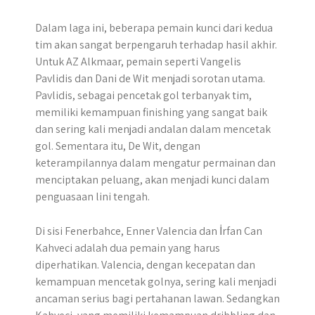
Dalam laga ini, beberapa pemain kunci dari kedua
tim akan sangat berpengaruh terhadap hasil akhir.
Untuk AZ Alkmaar, pemain seperti Vangelis
Pavlidis dan Dani de Wit menjadi sorotan utama.
Pavlidis, sebagai pencetak gol terbanyak tim,
memiliki kemampuan finishing yang sangat baik
dan sering kali menjadi andalan dalam mencetak
gol. Sementara itu, De Wit, dengan
keterampilannya dalam mengatur permainan dan
menciptakan peluang, akan menjadi kunci dalam
penguasaan lini tengah.
Di sisi Fenerbahce, Enner Valencia dan İrfan Can
Kahveci adalah dua pemain yang harus
diperhatikan. Valencia, dengan kecepatan dan
kemampuan mencetak golnya, sering kali menjadi
ancaman serius bagi pertahanan lawan. Sedangkan