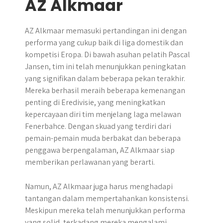
AZ Alkmaar
AZ Alkmaar memasuki pertandingan ini dengan
performa yang cukup baik di liga domestik dan
kompetisi Eropa. Di bawah asuhan pelatih Pascal
Jansen, tim ini telah menunjukkan peningkatan
yang signifikan dalam beberapa pekan terakhir.
Mereka berhasil meraih beberapa kemenangan
penting di Eredivisie, yang meningkatkan
kepercayaan diri tim menjelang laga melawan
Fenerbahce. Dengan skuad yang terdiri dari
pemain-pemain muda berbakat dan beberapa
penggawa berpengalaman, AZ Alkmaar siap
memberikan perlawanan yang berarti.
Namun, AZ Alkmaar juga harus menghadapi
tantangan dalam mempertahankan konsistensi.
Meskipun mereka telah menunjukkan performa
yang solid, terkadang mereka mengalami