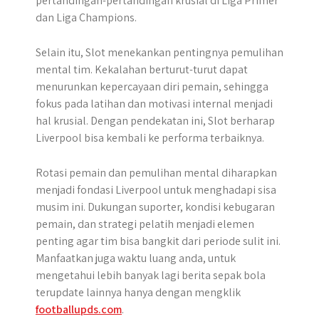
pertandingan-pertandingan krusial di Liga Primer
dan Liga Champions.
Selain itu, Slot menekankan pentingnya pemulihan
mental tim. Kekalahan berturut-turut dapat
menurunkan kepercayaan diri pemain, sehingga
fokus pada latihan dan motivasi internal menjadi
hal krusial. Dengan pendekatan ini, Slot berharap
Liverpool bisa kembali ke performa terbaiknya.
Rotasi pemain dan pemulihan mental diharapkan
menjadi fondasi Liverpool untuk menghadapi sisa
musim ini. Dukungan suporter, kondisi kebugaran
pemain, dan strategi pelatih menjadi elemen
penting agar tim bisa bangkit dari periode sulit ini.
Manfaatkan juga waktu luang anda, untuk
mengetahui lebih banyak lagi berita sepak bola
terupdate lainnya hanya dengan mengklik
footballupds.com
.