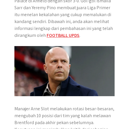
Palace di Anfield dengan skor 3-0. Gol-gol Ismaila
p
k
e
m
Sarr dan Yeremy Pino membuat juara Liga Primer
r
itu menelan kekalahan yang cukup memalukan di
kandang sendiri. Dibawah ini, anda akan melihat
informasi lengkap dari pembahasan ini yang telah
dirangkum oleh
FOOTBALL UPDS
.
Manajer Arne Slot melakukan rotasi besar-besaran,
mengubah 10 posisi dari tim yang kalah melawan
Brentford pada akhir pekan sebelumnya.