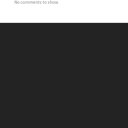
No comments to show.