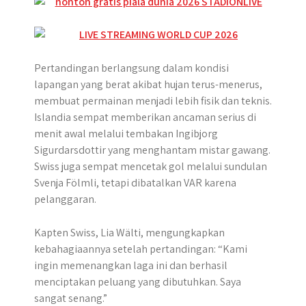
Pertandingan berlangsung dalam kondisi
lapangan yang berat akibat hujan terus-menerus,
membuat permainan menjadi lebih fisik dan teknis.
Islandia sempat memberikan ancaman serius di
menit awal melalui tembakan Ingibjorg
Sigurdarsdottir yang menghantam mistar gawang.
Swiss juga sempat mencetak gol melalui sundulan
Svenja Fölmli, tetapi dibatalkan VAR karena
pelanggaran.
Kapten Swiss, Lia Wälti, mengungkapkan
kebahagiaannya setelah pertandingan: “Kami
ingin memenangkan laga ini dan berhasil
menciptakan peluang yang dibutuhkan. Saya
sangat senang.”