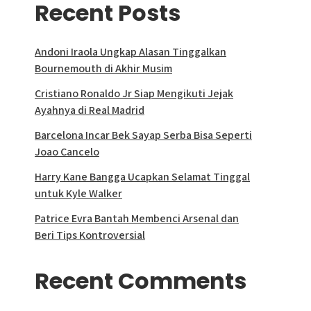
Recent Posts
Andoni Iraola Ungkap Alasan Tinggalkan
Bournemouth di Akhir Musim
Cristiano Ronaldo Jr Siap Mengikuti Jejak
Ayahnya di Real Madrid
Barcelona Incar Bek Sayap Serba Bisa Seperti
Joao Cancelo
Harry Kane Bangga Ucapkan Selamat Tinggal
untuk Kyle Walker
Patrice Evra Bantah Membenci Arsenal dan
Beri Tips Kontroversial
Recent Comments