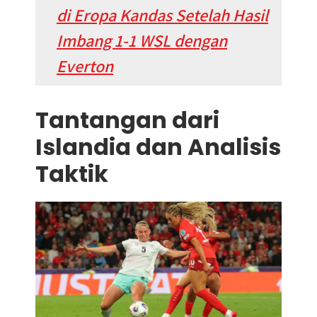
di Eropa Kandas Setelah Hasil
Imbang 1-1 WSL dengan
Everton
Tantangan dari
Islandia dan Analisis
Taktik