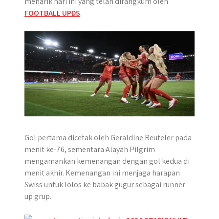
menarik hari ini yang telah dirangkum oleh
p
k
e
m
FOOTBALL UPDS
.
r
Gol pertama dicetak oleh Geraldine Reuteler pada
menit ke-76, sementara Alayah Pilgrim
mengamankan kemenangan dengan gol kedua di
menit akhir. Kemenangan ini menjaga harapan
Swiss untuk lolos ke babak gugur sebagai runner-
up grup.