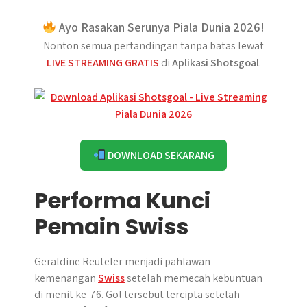
Ayo Rasakan Serunya Piala Dunia 2026!
Nonton semua pertandingan tanpa batas lewat
LIVE STREAMING GRATIS
di
Aplikasi Shotsgoal
.
DOWNLOAD SEKARANG
Performa Kunci
Pemain Swiss
Geraldine Reuteler menjadi pahlawan
kemenangan
Swiss
setelah memecah kebuntuan
di menit ke-76. Gol tersebut tercipta setelah