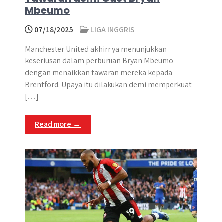
Mbeumo
07/18/2025
LIGA INGGRIS
Manchester United akhirnya menunjukkan
keseriusan dalam perburuan Bryan Mbeumo
dengan menaikkan tawaran mereka kepada
Brentford. Upaya itu dilakukan demi memperkuat
[…]
Read more →