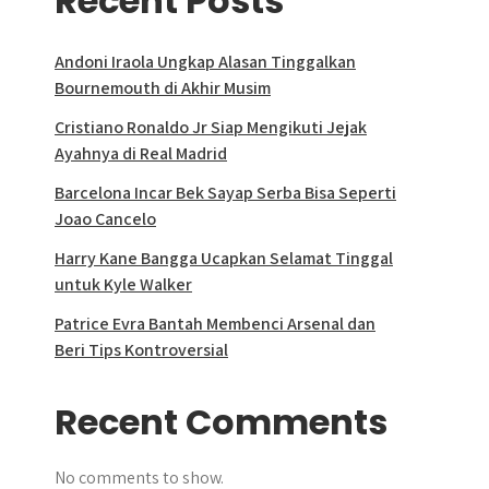
Recent Posts
Andoni Iraola Ungkap Alasan Tinggalkan
Bournemouth di Akhir Musim
Cristiano Ronaldo Jr Siap Mengikuti Jejak
Ayahnya di Real Madrid
Barcelona Incar Bek Sayap Serba Bisa Seperti
Joao Cancelo
Harry Kane Bangga Ucapkan Selamat Tinggal
untuk Kyle Walker
Patrice Evra Bantah Membenci Arsenal dan
Beri Tips Kontroversial
Recent Comments
No comments to show.