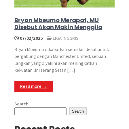
Bryan Mbeumo Merapat, MU
Disebut Akan Makin Menggila
07/02/2025
LIGA INGGRIS
Bryan Mbeumo dikabarkan semakin dekat untuk
bergabung dengan Manchester United, sebuah
langkah yang diyakini akan meningkatkan
kekuatan lini serang Setan […]
Read more →
Search
Search