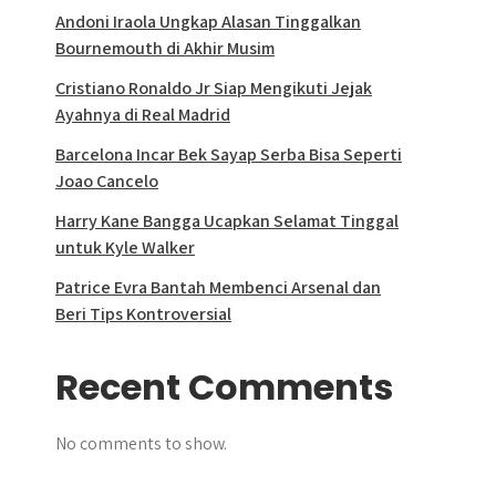
Andoni Iraola Ungkap Alasan Tinggalkan
Bournemouth di Akhir Musim
Cristiano Ronaldo Jr Siap Mengikuti Jejak
Ayahnya di Real Madrid
Barcelona Incar Bek Sayap Serba Bisa Seperti
Joao Cancelo
Harry Kane Bangga Ucapkan Selamat Tinggal
untuk Kyle Walker
Patrice Evra Bantah Membenci Arsenal dan
Beri Tips Kontroversial
Recent Comments
No comments to show.