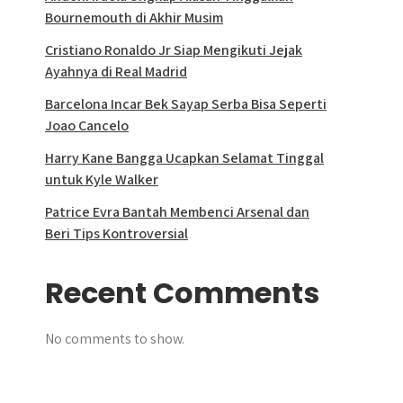
Bournemouth di Akhir Musim
Cristiano Ronaldo Jr Siap Mengikuti Jejak
Ayahnya di Real Madrid
Barcelona Incar Bek Sayap Serba Bisa Seperti
Joao Cancelo
Harry Kane Bangga Ucapkan Selamat Tinggal
untuk Kyle Walker
Patrice Evra Bantah Membenci Arsenal dan
Beri Tips Kontroversial
Recent Comments
No comments to show.