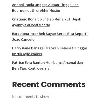
Andoni Iraola Ungkap Alasan Tinggalkan
Bournemouth di Akhir Musim
Cristiano Ronaldo Jr Siap Mengikuti Jejak
Ayahnya di Real Madrid
Barcelona Incar Bek Sayap Serba Bisa Seperti
Joao Cancelo
Harry Kane Bangga Ucapkan Selamat Tinggal
untuk Kyle Walker
Patrice Evra Bantah Membenci Arsenal dan
Beri Tips Kontroversial
Recent Comments
No comments to show.