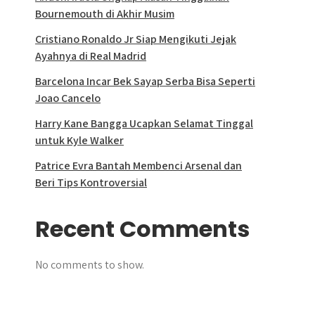
Bournemouth di Akhir Musim
Cristiano Ronaldo Jr Siap Mengikuti Jejak
Ayahnya di Real Madrid
Barcelona Incar Bek Sayap Serba Bisa Seperti
Joao Cancelo
Harry Kane Bangga Ucapkan Selamat Tinggal
untuk Kyle Walker
Patrice Evra Bantah Membenci Arsenal dan
Beri Tips Kontroversial
Recent Comments
No comments to show.