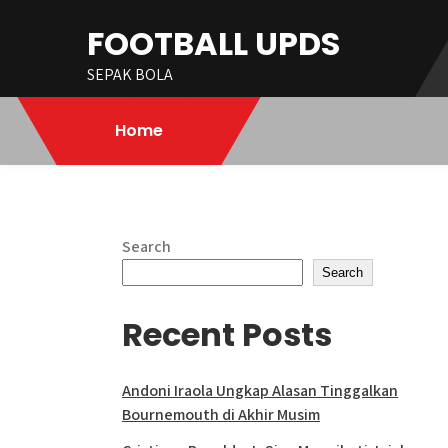
Skip
FOOTBALL UPDS
to
content
SEPAK BOLA
Home
Search
Search
Recent Posts
Andoni Iraola Ungkap Alasan Tinggalkan
Bournemouth di Akhir Musim