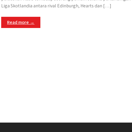
Liga Skotlandia antara rival Edinburgh, Hearts dan […]
Read more →