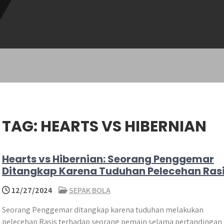
TAG:
HEARTS VS HIBERNIAN
Hearts vs Hibernian: Seorang Penggemar
Ditangkap Karena Tuduhan Pelecehan Ras
12/27/2024
SEPAK BOLA
Seorang Penggemar ditangkap karena tuduhan melakukan
pelecehan Rasis terhadap seorang pemain selama pertandingan