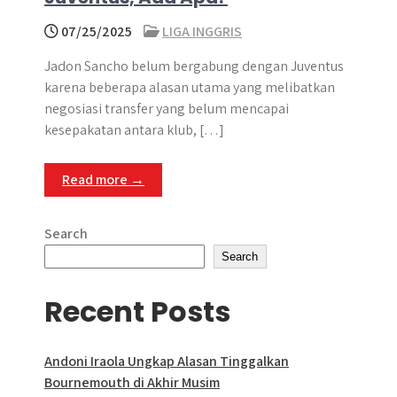
07/25/2025
LIGA INGGRIS
Jadon Sancho belum bergabung dengan Juventus
karena beberapa alasan utama yang melibatkan
negosiasi transfer yang belum mencapai
kesepakatan antara klub, […]
Read more →
Search
Search
Recent Posts
Andoni Iraola Ungkap Alasan Tinggalkan
Bournemouth di Akhir Musim