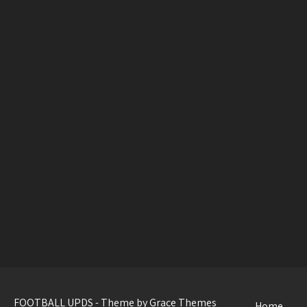
FOOTBALL UPDS - Theme by Grace Themes
Home