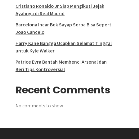
Cristiano Ronaldo Jr Siap Mengikuti Jejak
Ayahnya di Real Madrid
Barcelona Incar Bek Sayap Serba Bisa Seperti
Joao Cancelo
Harry Kane Bangga Ucapkan Selamat Tinggal
untuk Kyle Walker
Patrice Evra Bantah Membenci Arsenal dan
Beri Tips Kontroversial
Recent Comments
No comments to show.