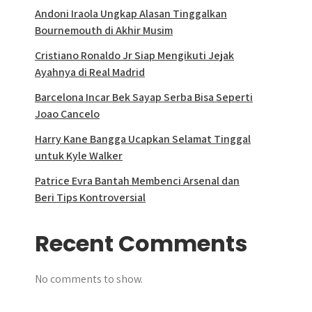
Andoni Iraola Ungkap Alasan Tinggalkan
Bournemouth di Akhir Musim
Cristiano Ronaldo Jr Siap Mengikuti Jejak
Ayahnya di Real Madrid
Barcelona Incar Bek Sayap Serba Bisa Seperti
Joao Cancelo
Harry Kane Bangga Ucapkan Selamat Tinggal
untuk Kyle Walker
Patrice Evra Bantah Membenci Arsenal dan
Beri Tips Kontroversial
Recent Comments
No comments to show.