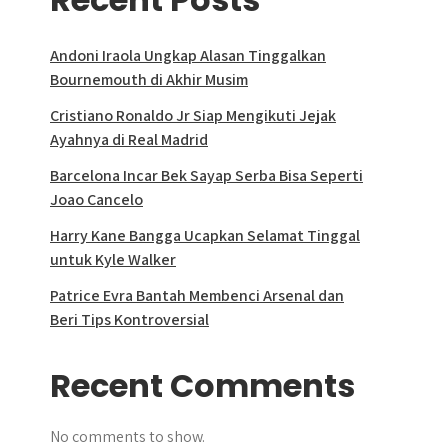
Andoni Iraola Ungkap Alasan Tinggalkan
Bournemouth di Akhir Musim
Cristiano Ronaldo Jr Siap Mengikuti Jejak
Ayahnya di Real Madrid
Barcelona Incar Bek Sayap Serba Bisa Seperti
Joao Cancelo
Harry Kane Bangga Ucapkan Selamat Tinggal
untuk Kyle Walker
Patrice Evra Bantah Membenci Arsenal dan
Beri Tips Kontroversial
Recent Comments
No comments to show.