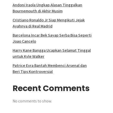
Andoni Iraola Ungkap Alasan Tinggalkan
Bournemouth di Akhir Musim
Cristiano Ronaldo Jr Siap Mengikuti Jejak
Ayahnya di Real Madrid
Barcelona Incar Bek Sayap Serba Bisa Seperti
Joao Cancelo
Harry Kane Bangga Ucapkan Selamat Tinggal
untuk Kyle Walker
Patrice Evra Bantah Membenci Arsenal dan
Beri Tips Kontroversial
Recent Comments
No comments to show.