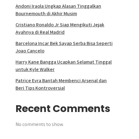
Andoni Iraola Ungkap Alasan Tinggalkan
Bournemouth di Akhir Musim
Cristiano Ronaldo Jr Siap Mengikuti Jejak
Ayahnya di Real Madrid
Barcelona Incar Bek Sayap Serba Bisa Seperti
Joao Cancelo
Harry Kane Bangga Ucapkan Selamat Tinggal
untuk Kyle Walker
Patrice Evra Bantah Membenci Arsenal dan
Beri Tips Kontroversial
Recent Comments
No comments to show.