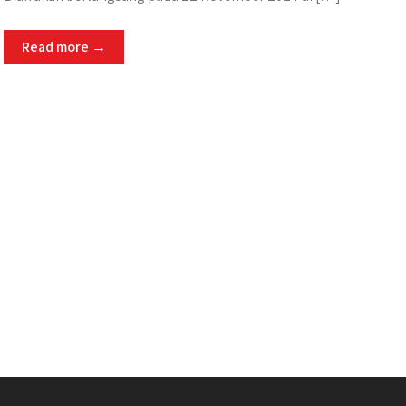
Read more →