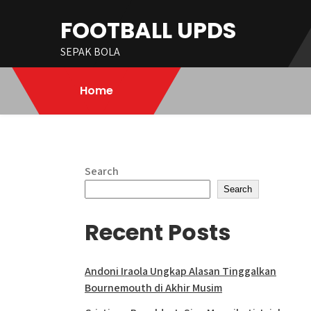
Skip
FOOTBALL UPDS
to
content
SEPAK BOLA
Home
Search
Search
Recent Posts
Andoni Iraola Ungkap Alasan Tinggalkan
Bournemouth di Akhir Musim