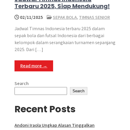
Terbaru 2025, Siap Mendukung!
02/11/2025
SEPAK BOLA
,
TIMNAS SENIOR
Jadwal Timnas Indonesia terbaru 2025 dalam
sepak bola dan futsal Indonesia dari berbagai
kelompok dalam serangkaian turnamen sepanjang
2025. Dari […]
Read more →
Search
Search
Recent Posts
Andoni Iraola Ungkap Alasan Tinggalkan