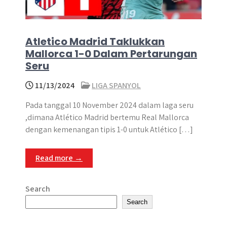
Atletico Madrid Taklukkan
Mallorca 1-0 Dalam Pertarungan
Seru
11/13/2024
LIGA SPANYOL
Pada tanggal 10 November 2024 dalam laga seru
,dimana Atlético Madrid bertemu Real Mallorca
dengan kemenangan tipis 1-0 untuk Atlético […]
Read more →
Search
Search