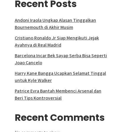
Recent Posts
Andoni Iraola Ungkap Alasan Tinggalkan
Bournemouth di Akhir Musim
Cristiano Ronaldo Jr Siap Mengikuti Jejak
Ayahnya di Real Madrid
Barcelona Incar Bek Sayap Serba Bisa Seperti
Joao Cancelo
Harry Kane Bangga Ucapkan Selamat Tinggal
untuk Kyle Walker
Patrice Evra Bantah Membenci Arsenal dan
Beri Tips Kontroversial
Recent Comments