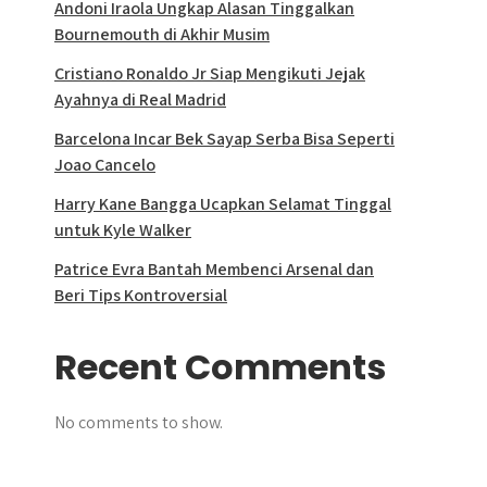
Andoni Iraola Ungkap Alasan Tinggalkan
Bournemouth di Akhir Musim
Cristiano Ronaldo Jr Siap Mengikuti Jejak
Ayahnya di Real Madrid
Barcelona Incar Bek Sayap Serba Bisa Seperti
Joao Cancelo
Harry Kane Bangga Ucapkan Selamat Tinggal
untuk Kyle Walker
Patrice Evra Bantah Membenci Arsenal dan
Beri Tips Kontroversial
Recent Comments
No comments to show.