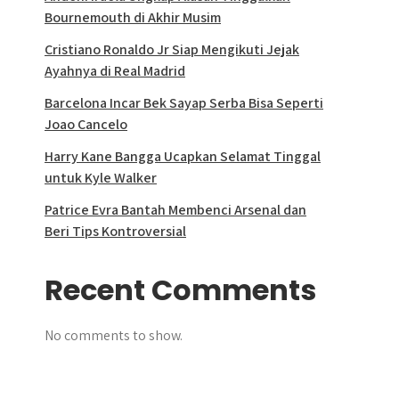
Bournemouth di Akhir Musim
Cristiano Ronaldo Jr Siap Mengikuti Jejak
Ayahnya di Real Madrid
Barcelona Incar Bek Sayap Serba Bisa Seperti
Joao Cancelo
Harry Kane Bangga Ucapkan Selamat Tinggal
untuk Kyle Walker
Patrice Evra Bantah Membenci Arsenal dan
Beri Tips Kontroversial
Recent Comments
No comments to show.