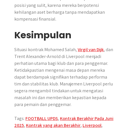
posisi yang sulit, karena mereka berpotensi
kehilangan aset berharga tanpa mendapatkan
kompensasi finansial.
Kesimpulan
Situasi kontrak Mohamed Salah,
Virgil van Dijk
, dan
Trent Alexander-Arnold di Liverpool menjadi
perhatian utama bagi klub dan para penggemar.
Ketidakpastian mengenai masa depan mereka
dapat berdampak signifikan terhadap performa
tim dan stabilitas klub. Manajemen Liverpool perlu
segera mengambil tindakan untuk mengatasi
masalah ini dan memberikan kepastian kepada
para pemain dan penggemar.
Tags:
FOOTBALL UPDS
,
Kontrak Berakhir Pada Juni
2025
,
Kontrak yang akan Berakhir
,
Liverpool
,