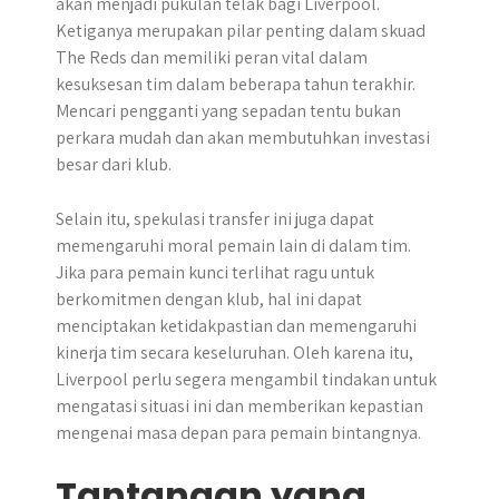
akan menjadi pukulan telak bagi Liverpool.
Ketiganya merupakan pilar penting dalam skuad
The Reds dan memiliki peran vital dalam
kesuksesan tim dalam beberapa tahun terakhir.
Mencari pengganti yang sepadan tentu bukan
perkara mudah dan akan membutuhkan investasi
besar dari klub.
Selain itu, spekulasi transfer ini juga dapat
memengaruhi moral pemain lain di dalam tim.
Jika para pemain kunci terlihat ragu untuk
berkomitmen dengan klub, hal ini dapat
menciptakan ketidakpastian dan memengaruhi
kinerja tim secara keseluruhan. Oleh karena itu,
Liverpool perlu segera mengambil tindakan untuk
mengatasi situasi ini dan memberikan kepastian
mengenai masa depan para pemain bintangnya.
Tantangan yang