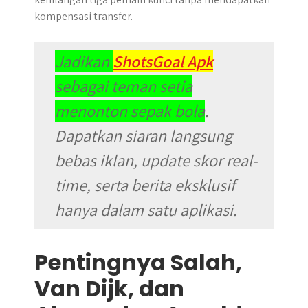
kompensasi transfer.
Jadikan
ShotsGoal Apk
sebagai teman setia
menonton sepak bola
.
Dapatkan siaran langsung
bebas iklan, update skor real-
time, serta berita eksklusif
hanya dalam satu aplikasi.
Pentingnya Salah,
Van Dijk, dan