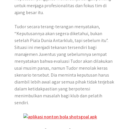
untuk menjaga profesionalitas dan fokus tim di
ajang besar itu.
Tudor secara terang-terangan menyatakan,
“Keputusannya akan segera diketahui, bukan
setelah Piala Dunia Antarklub, tapi sebelum itu”.
Situasi ini menjadi tekanan tersendiri bagi
manajemen Juventus yang sebelumnya sempat
menyatakan bahwa evaluasi Tudor akan dilakukan
usai musim panas, namun Tudor menolak keras
skenario tersebut. Dia meminta keputusan harus
diambil lebih awal agar semua pihak tidak terjebak
dalam ketidakpastian yang berpotensi
menimbulkan masalah bagi klub dan pelatih
sendiri.