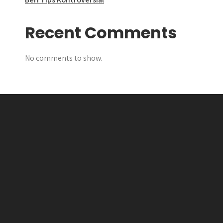
Recent Comments
No comments to show.