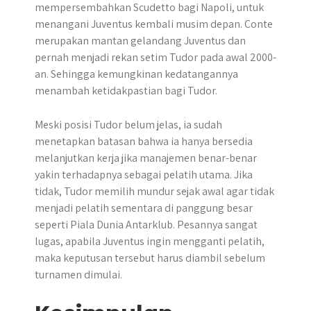
mempersembahkan Scudetto bagi Napoli, untuk
menangani Juventus kembali musim depan. Conte
merupakan mantan gelandang Juventus dan
pernah menjadi rekan setim Tudor pada awal 2000-
an. Sehingga kemungkinan kedatangannya
menambah ketidakpastian bagi Tudor.
Meski posisi Tudor belum jelas, ia sudah
menetapkan batasan bahwa ia hanya bersedia
melanjutkan kerja jika manajemen benar-benar
yakin terhadapnya sebagai pelatih utama. Jika
tidak, Tudor memilih mundur sejak awal agar tidak
menjadi pelatih sementara di panggung besar
seperti Piala Dunia Antarklub. Pesannya sangat
lugas, apabila Juventus ingin mengganti pelatih,
maka keputusan tersebut harus diambil sebelum
turnamen dimulai.