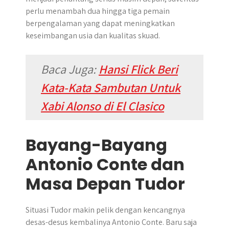
perlu menambah dua hingga tiga pemain
berpengalaman yang dapat meningkatkan
keseimbangan usia dan kualitas skuad.
Baca Juga:
Hansi Flick Beri
Kata-Kata Sambutan Untuk
Xabi Alonso di El Clasico
Bayang-Bayang
Antonio Conte dan
Masa Depan Tudor
Situasi Tudor makin pelik dengan kencangnya
desas-desus kembalinya Antonio Conte. Baru saja