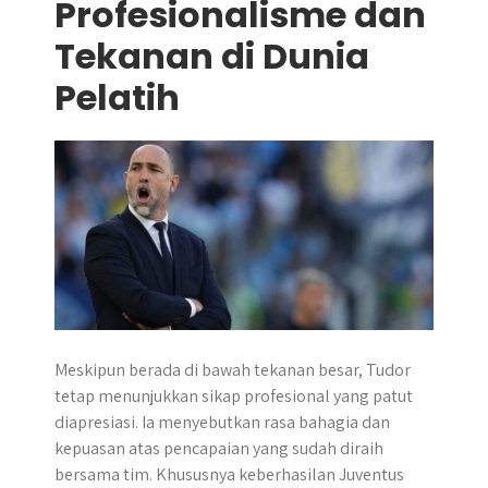
Profesionalisme dan
Tekanan di Dunia
Pelatih
Meskipun berada di bawah tekanan besar, Tudor
tetap menunjukkan sikap profesional yang patut
diapresiasi. Ia menyebutkan rasa bahagia dan
kepuasan atas pencapaian yang sudah diraih
bersama tim. Khususnya keberhasilan Juventus