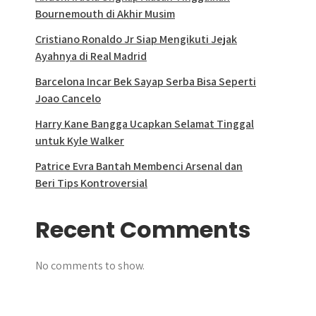
Bournemouth di Akhir Musim
Cristiano Ronaldo Jr Siap Mengikuti Jejak
Ayahnya di Real Madrid
Barcelona Incar Bek Sayap Serba Bisa Seperti
Joao Cancelo
Harry Kane Bangga Ucapkan Selamat Tinggal
untuk Kyle Walker
Patrice Evra Bantah Membenci Arsenal dan
Beri Tips Kontroversial
Recent Comments
No comments to show.