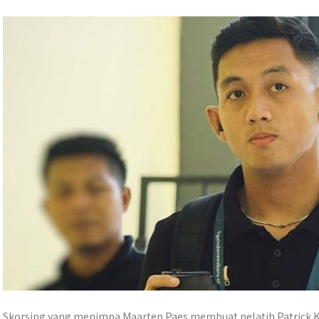
s
b
e
g
e
A
o
n
r
p
o
g
a
p
k
e
m
r
Skorsing yang menimpa Maarten Paes membuat pelatih Patrick Kl