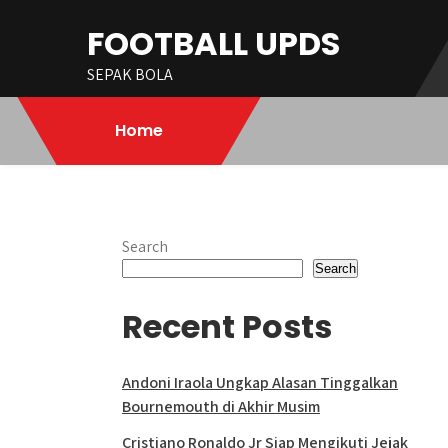
Skip
FOOTBALL UPDS
to
content
SEPAK BOLA
Home
Search
Search
Recent Posts
Andoni Iraola Ungkap Alasan Tinggalkan
Bournemouth di Akhir Musim
Cristiano Ronaldo Jr Siap Mengikuti Jejak