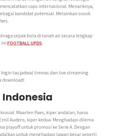
mencatatkan caps internasional. Menariknya,
ebagai kandidat potensial. Melainkan sosok
aes.
lahraga sepak bola di tanah air secara lengkap
 ini
FOOTBALL UPDS
.
Ingin tau jadwal timnas dan live streaming
a download!
l Indonesia
krusial. Maarten Paes, kiper andalan, harus
 Emil Audero, kiper kedua. Menghadapi dilema
na playoff untuk promosi ke Serie A. Dengan
iandalkan untuk menghadapi lawan besar seperti