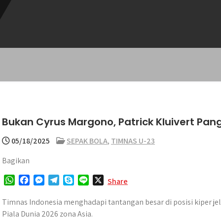
Bukan Cyrus Margono, Patrick Kluivert Pan
05/18/2025
SEPAK BOLA
,
TIMNAS U-23
Bagikan
W
F
M
T
S
L
X
Share
h
a
e
e
k
i
a
c
s
l
y
n
Timnas Indonesia menghadapi tantangan besar di posisi kiper je
t
e
s
e
p
e
Piala Dunia 2026 zona Asia.