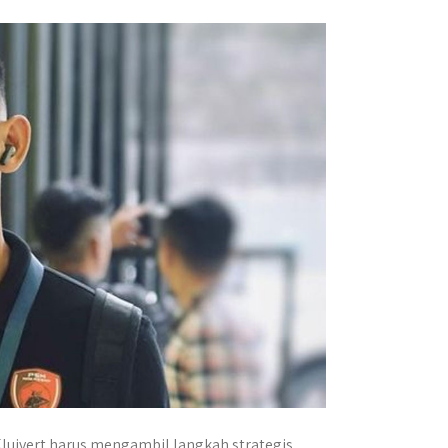
uivert harus mengambil langkah strategis.