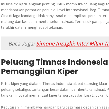
Ini bisa menjadi langkah penting untuk membuka peluang bagi ta
mendapatkan perhatian penuh di level internasional. Bagi Timna
Cina di laga kandang tidak hanya soal menampilkan pemain terbaik
matang dan kesiapan mental seluruh skuad. Termasuk para penja
terakhir dalam menghadapi tekanan.
Baca Juga:
Simone Inzaghi: Inter Milan 
Peluang Timnas Indonesia 
Pemanggilan Kiper
Krisis kiper yang dialami Timnas Indonesia akibat skorsing Maa
peluang sekaligus tantangan besar dalam pembentukan skuad. Pat
langkah inovatif memanggil kiper tanpa caps dari Liga 1, bukan 
Keputusan ini membawa harapan baru bagi masa depan penjaga