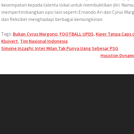
kesempatan kepada talenta lokal untuk membuktikan diri. Namun,
mempertimbangkan opsi lain seperti Ernando Ari dan Cyrus Mar
dan fleksibel menghadapi berbagai kemungkinan.
Tags:
Bukan Cyrus Margono
,
FOOTBALL UPDS
,
Kiper Tanpa Caps d
Kluivert
,
Tim Nasional Indonesia
Post
Simone Inzaghi: Inter Milan Tak Punya Uang Sebesar PSG
Houston Dynamo
navigation