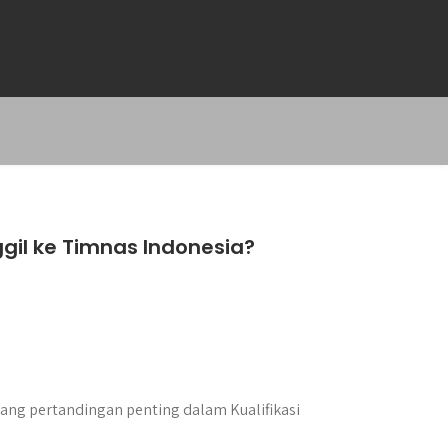
ggil ke Timnas Indonesia?
lang pertandingan penting dalam Kualifikasi