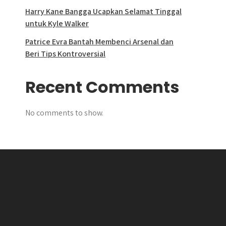
Harry Kane Bangga Ucapkan Selamat Tinggal
untuk Kyle Walker
Patrice Evra Bantah Membenci Arsenal dan
Beri Tips Kontroversial
Recent Comments
No comments to show.