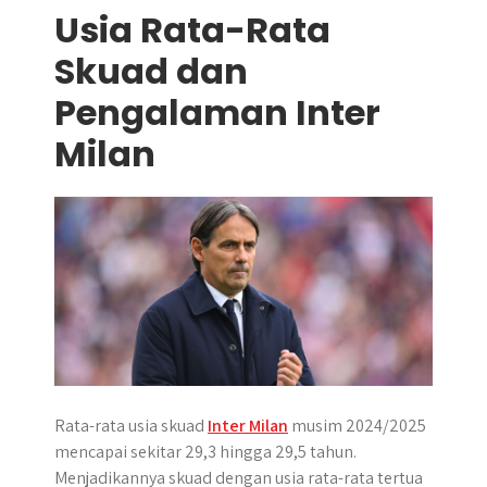
Usia Rata-Rata
Skuad dan
Pengalaman Inter
Milan
Rata-rata usia skuad
Inter Milan
musim 2024/2025
mencapai sekitar 29,3 hingga 29,5 tahun.
Menjadikannya skuad dengan usia rata-rata tertua