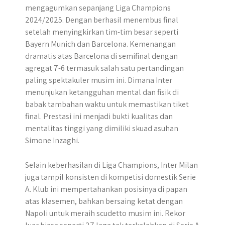
mengagumkan sepanjang Liga Champions
2024/2025. Dengan berhasil menembus final
setelah menyingkirkan tim-tim besar seperti
Bayern Munich dan Barcelona. Kemenangan
dramatis atas Barcelona di semifinal dengan
agregat 7-6 termasuk salah satu pertandingan
paling spektakuler musim ini. Dimana Inter
menunjukan ketangguhan mental dan fisik di
babak tambahan waktu untuk memastikan tiket
final. Prestasi ini menjadi bukti kualitas dan
mentalitas tinggi yang dimiliki skuad asuhan
Simone Inzaghi.
Selain keberhasilan di Liga Champions, Inter Milan
juga tampil konsisten di kompetisi domestik Serie
A. Klub ini mempertahankan posisinya di papan
atas klasemen, bahkan bersaing ketat dengan
Napoli untuk meraih scudetto musim ini. Rekor