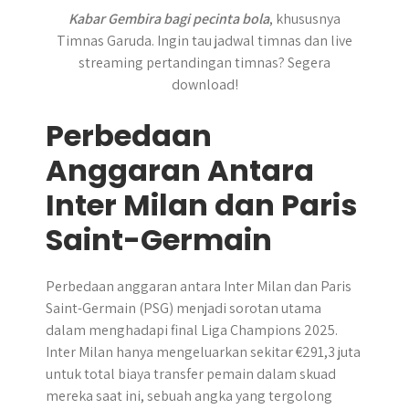
Kabar Gembira bagi pecinta bola
, khususnya
Timnas Garuda. Ingin tau jadwal timnas dan live
streaming pertandingan timnas? Segera
download!
Perbedaan
Anggaran Antara
Inter Milan dan Paris
Saint-Germain
Perbedaan anggaran antara Inter Milan dan Paris
Saint-Germain (PSG) menjadi sorotan utama
dalam menghadapi final Liga Champions 2025.
Inter Milan hanya mengeluarkan sekitar €291,3 juta
untuk total biaya transfer pemain dalam skuad
mereka saat ini, sebuah angka yang tergolong