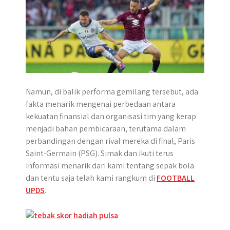
r
Namun, di balik performa gemilang tersebut, ada
fakta menarik mengenai perbedaan antara
kekuatan finansial dan organisasi tim yang kerap
menjadi bahan pembicaraan, terutama dalam
perbandingan dengan rival mereka di final, Paris
Saint-Germain (PSG). Simak dan ikuti terus
informasi menarik dari kami tentang sepak bola
dan tentu saja telah kami rangkum di
FOOTBALL
UPDS
.