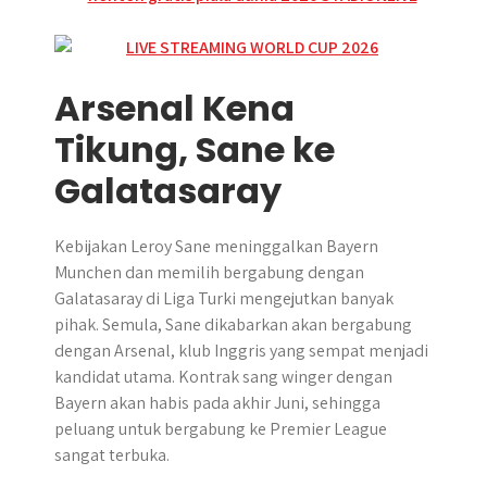
Arsenal Kena
Tikung, Sane ke
Galatasaray
Kebijakan Leroy Sane meninggalkan Bayern
Munchen dan memilih bergabung dengan
Galatasaray di Liga Turki mengejutkan banyak
pihak. Semula, Sane dikabarkan akan bergabung
dengan Arsenal, klub Inggris yang sempat menjadi
kandidat utama. Kontrak sang winger dengan
Bayern akan habis pada akhir Juni, sehingga
peluang untuk bergabung ke Premier League
sangat terbuka.