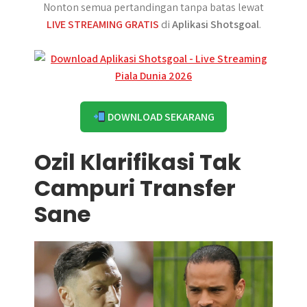
Nonton semua pertandingan tanpa batas lewat
LIVE STREAMING GRATIS
di
Aplikasi Shotsgoal
.
DOWNLOAD SEKARANG
Ozil Klarifikasi Tak
Campuri Transfer
Sane