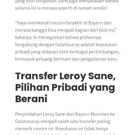
yang sulit dilupakan. Sane juga menyatakan bahwa
selama ini ia merasa seperti di rumah sendiri.
“Saya menikmati musim terakhir di Bayern dan
merasa bangga bisa menjadi bagian dari klub ini,”
katanya. Ia menegaskan bahwa pilihannya
bergabung dengan Galatasaray adalah keputusan
pribadi yang didasari oleh berbagai pertimbangan,
termasuk peluang bermain dan pengalaman baru.
Transfer Leroy Sane,
Pilihan Pribadi yang
Berani
Perpindahan Leroy Sane dari Bayern Munchen ke
Galatasaray menjadi salah satu transfer paling
menarik musim ini. Keputusan ini tidak hanya