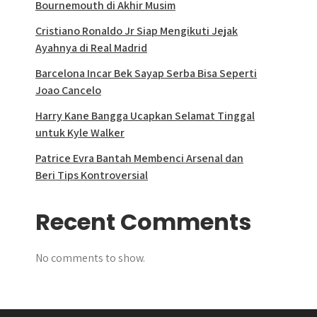
Bournemouth di Akhir Musim
Cristiano Ronaldo Jr Siap Mengikuti Jejak
Ayahnya di Real Madrid
Barcelona Incar Bek Sayap Serba Bisa Seperti
Joao Cancelo
Harry Kane Bangga Ucapkan Selamat Tinggal
untuk Kyle Walker
Patrice Evra Bantah Membenci Arsenal dan
Beri Tips Kontroversial
Recent Comments
No comments to show.