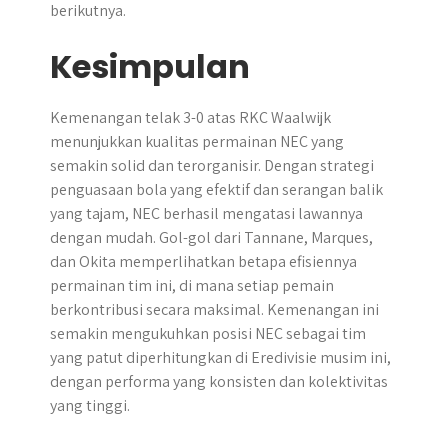
berikutnya.
Kesimpulan
Kemenangan telak 3-0 atas RKC Waalwijk
menunjukkan kualitas permainan NEC yang
semakin solid dan terorganisir. Dengan strategi
penguasaan bola yang efektif dan serangan balik
yang tajam, NEC berhasil mengatasi lawannya
dengan mudah. Gol-gol dari Tannane, Marques,
dan Okita memperlihatkan betapa efisiennya
permainan tim ini, di mana setiap pemain
berkontribusi secara maksimal. Kemenangan ini
semakin mengukuhkan posisi NEC sebagai tim
yang patut diperhitungkan di Eredivisie musim ini,
dengan performa yang konsisten dan kolektivitas
yang tinggi.