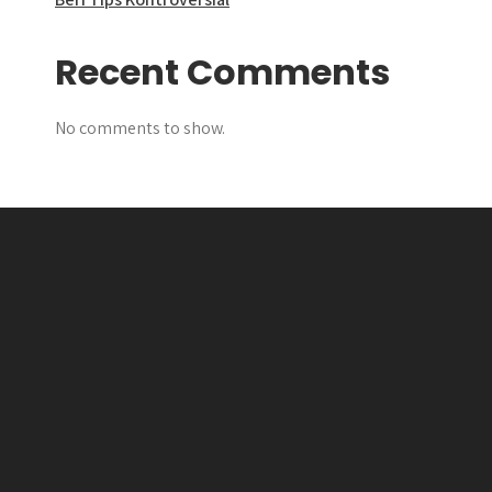
Recent Comments
No comments to show.