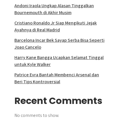
Andoni Iraola Ungkap Alasan Tinggalkan
Bournemouth di Akhir Musim
Cristiano Ronaldo Jr Siap Mengikuti Jejak
Ayahnya di Real Madrid
Barcelona Incar Bek Sayap Serba Bisa Seperti
Joao Cancelo
Harry Kane Bangga Ucapkan Selamat Tinggal
untuk Kyle Walker
Patrice Evra Bantah Membenci Arsenal dan
Beri Tips Kontroversial
Recent Comments
No comments to show.