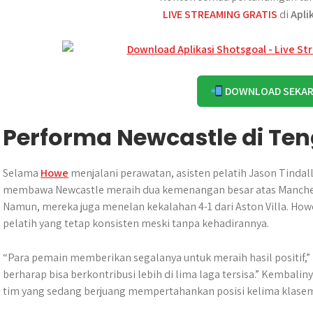
LIVE STREAMING GRATIS
di
Apli
DOWNLOAD SEKA
Performa Newcastle di Te
Selama
Howe
menjalani perawatan, asisten pelatih Jason Tindal
membawa Newcastle meraih dua kemenangan besar atas Manchester
Namun, mereka juga menelan kekalahan 4-1 dari Aston Villa. How
pelatih yang tetap konsisten meski tanpa kehadirannya.
“Para pemain memberikan segalanya untuk meraih hasil positif,”
berharap bisa berkontribusi lebih di lima laga tersisa.” Kemb
tim yang sedang berjuang mempertahankan posisi kelima klase