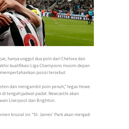
gue, hanya unggul dua poin dari Chelsea dan
 akhir kualifikasi Liga Champions musim depan.
mempertahankan posisi tersebut.
isten dan mengambil poin penuh,” tegas Howe.
di tengah jadwal padat. Newcastle akan
an Liverpool dan Brighton.
n krusial ini. “St. James’ Park akan menjadi