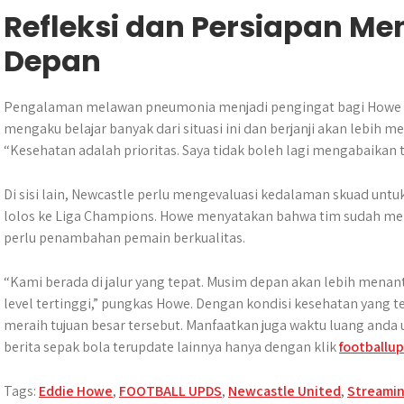
Refleksi dan Persiapan 
Depan
Pengalaman melawan pneumonia menjadi pengingat bagi Howe t
mengaku belajar banyak dari situasi ini dan berjanji akan lebih m
“Kesehatan adalah prioritas. Saya tidak boleh lagi mengabaikan 
Di sisi lain, Newcastle perlu mengevaluasi kedalaman skuad untu
lolos ke Liga Champions. Howe menyatakan bahwa tim sudah menu
perlu penambahan pemain berkualitas.
“Kami berada di jalur yang tepat. Musim depan akan lebih menantan
level tertinggi,” pungkas Howe. Dengan kondisi kesehatan yang 
meraih tujuan besar tersebut. Manfaatkan juga waktu luang anda
berita sepak bola terupdate lainnya hanya dengan klik
footballu
Tags:
Eddie Howe
,
FOOTBALL UPDS
,
Newcastle United
,
Streamin