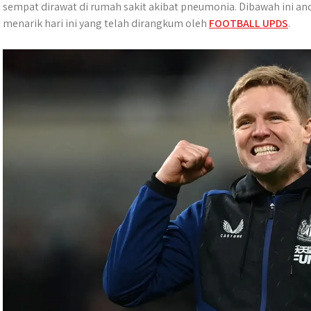
t
e
s
e
p
e
sempat dirawat di rumah sakit akibat pneumonia. Dibawah ini a
s
b
e
g
e
menarik hari ini yang telah dirangkum oleh
FOOTBALL UPDS
.
A
o
n
r
p
o
g
a
p
k
e
m
r