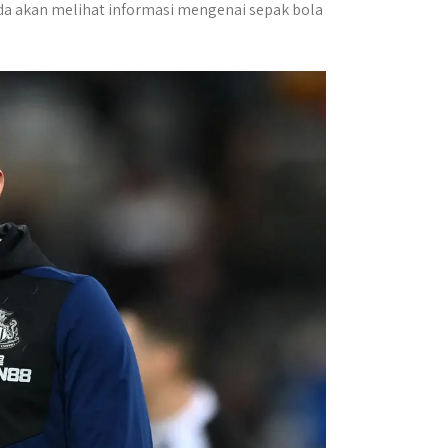
nda akan melihat informasi mengenai sepak bola