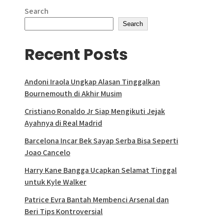
Search
Search
Recent Posts
Andoni Iraola Ungkap Alasan Tinggalkan
Bournemouth di Akhir Musim
Cristiano Ronaldo Jr Siap Mengikuti Jejak
Ayahnya di Real Madrid
Barcelona Incar Bek Sayap Serba Bisa Seperti
Joao Cancelo
Harry Kane Bangga Ucapkan Selamat Tinggal
untuk Kyle Walker
Patrice Evra Bantah Membenci Arsenal dan
Beri Tips Kontroversial