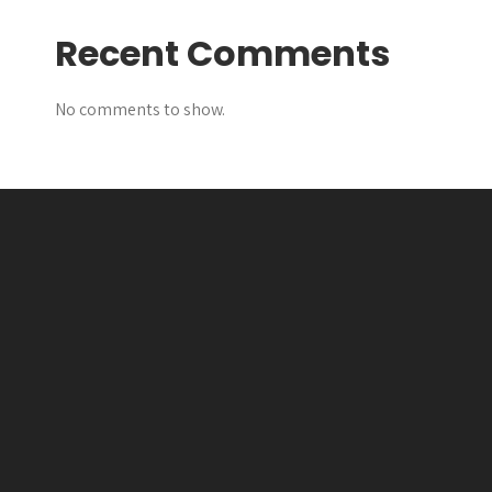
Recent Comments
No comments to show.