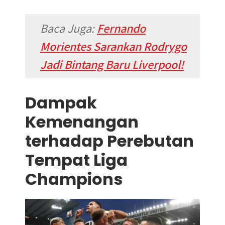
Baca Juga:
Fernando
Morientes Sarankan Rodrygo
Jadi Bintang Baru Liverpool!
Dampak
Kemenangan
terhadap Perebutan
Tempat Liga
Champions