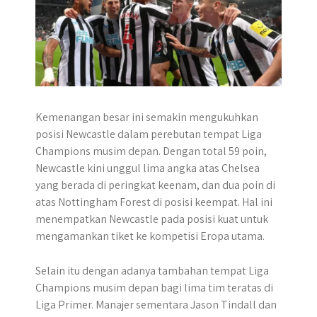
Kemenangan besar ini semakin mengukuhkan
posisi Newcastle dalam perebutan tempat Liga
Champions musim depan. Dengan total 59 poin,
Newcastle kini unggul lima angka atas Chelsea
yang berada di peringkat keenam, dan dua poin di
atas Nottingham Forest di posisi keempat. Hal ini
menempatkan Newcastle pada posisi kuat untuk
mengamankan tiket ke kompetisi Eropa utama.
Selain itu dengan adanya tambahan tempat Liga
Champions musim depan bagi lima tim teratas di
Liga Primer. Manajer sementara Jason Tindall dan