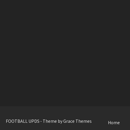
FOOTBALL UPDS - Theme by Grace Themes
Home