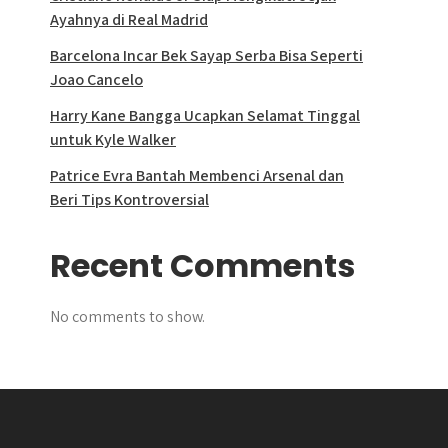
Ayahnya di Real Madrid
Barcelona Incar Bek Sayap Serba Bisa Seperti
Joao Cancelo
Harry Kane Bangga Ucapkan Selamat Tinggal
untuk Kyle Walker
Patrice Evra Bantah Membenci Arsenal dan
Beri Tips Kontroversial
Recent Comments
No comments to show.