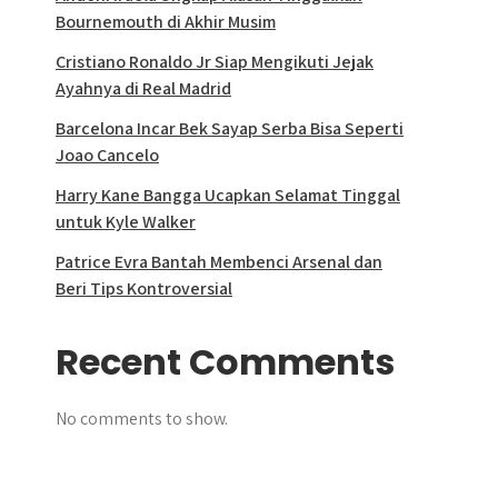
Bournemouth di Akhir Musim
Cristiano Ronaldo Jr Siap Mengikuti Jejak
Ayahnya di Real Madrid
Barcelona Incar Bek Sayap Serba Bisa Seperti
Joao Cancelo
Harry Kane Bangga Ucapkan Selamat Tinggal
untuk Kyle Walker
Patrice Evra Bantah Membenci Arsenal dan
Beri Tips Kontroversial
Recent Comments
No comments to show.