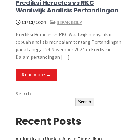
Prediksi Heracles vs RKC
Waalwijk Analisis Pertandingan
11/13/2024
SEPAK BOLA
Prediksi Heracles vs RKC Waalwijk menyajikan
sebuah analisis mendalam tentang Pertandingan
pada tanggal 24 November 2024 di Eredivisie.
Dalam pertandingan […]
Read more →
Search
Search
Recent Posts
Andoni Iraola Ungkap Alasan Tinggalkan