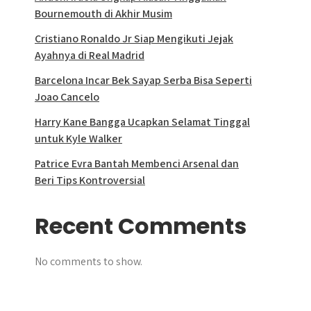
Bournemouth di Akhir Musim
Cristiano Ronaldo Jr Siap Mengikuti Jejak
Ayahnya di Real Madrid
Barcelona Incar Bek Sayap Serba Bisa Seperti
Joao Cancelo
Harry Kane Bangga Ucapkan Selamat Tinggal
untuk Kyle Walker
Patrice Evra Bantah Membenci Arsenal dan
Beri Tips Kontroversial
Recent Comments
No comments to show.