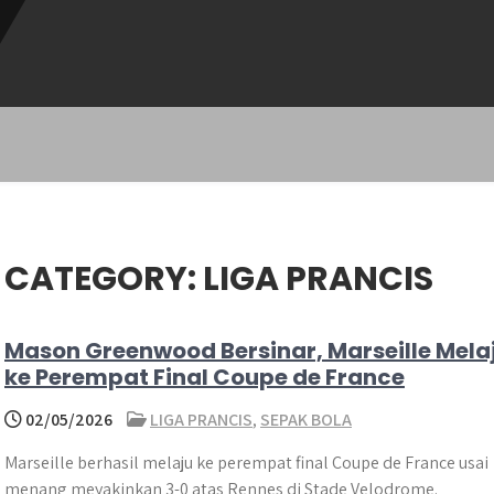
CATEGORY:
LIGA PRANCIS
Mason Greenwood Bersinar, Marseille Mela
ke Perempat Final Coupe de France
02/05/2026
LIGA PRANCIS
,
SEPAK BOLA
Marseille berhasil melaju ke perempat final Coupe de France usai
menang meyakinkan 3-0 atas Rennes di Stade Velodrome.