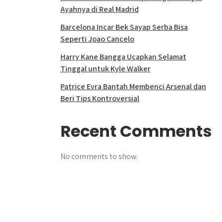
Ayahnya di Real Madrid
Barcelona Incar Bek Sayap Serba Bisa
Seperti Joao Cancelo
Harry Kane Bangga Ucapkan Selamat
Tinggal untuk Kyle Walker
Patrice Evra Bantah Membenci Arsenal dan
Beri Tips Kontroversial
Recent Comments
No comments to show.