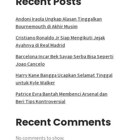
Recent Posts
Andoni Iraola Ungkap Alasan Tinggalkan
Bournemouth di Akhir Musim
Cristiano Ronaldo Jr Siap Mengikuti Jejak
Ayahnya di Real Madrid
Barcelona Incar Bek Sayap Serba Bisa Seperti
Joao Cancelo
Harry Kane Bangga Ucapkan Selamat Tinggal
untuk Kyle Walker
Patrice Evra Bantah Membenci Arsenal dan
Beri Tips Kontroversial
Recent Comments
No comments to show.