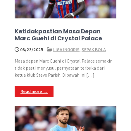
Ketidakpastian Masa Depan
Marc Guehi di Crystal Palace
08/23/2025
LIGA INGGRIS
,
SEPAK BOLA
Masa depan Marc Guehi di Crystal Palace semakin
tidak pasti menyusul pernyataan terbuka dari
ketua klub Steve Parish. Dibawah ini […]
Read more →