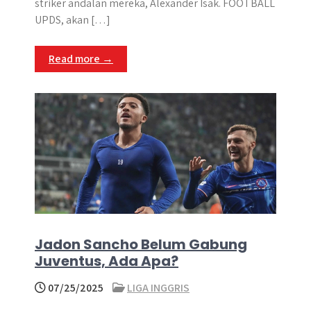
striker andalan mereka, Alexander Isak. FOOTBALL
UPDS, akan […]
Read more →
Jadon Sancho Belum Gabung
Juventus, Ada Apa?
07/25/2025
LIGA INGGRIS