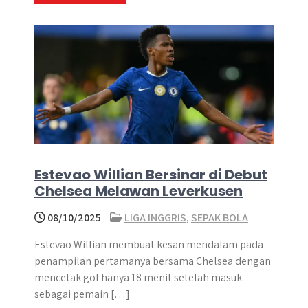
Estevao Willian Bersinar di Debut
Chelsea Melawan Leverkusen
08/10/2025
LIGA INGGRIS
,
SEPAK BOLA
Estevao Willian membuat kesan mendalam pada
penampilan pertamanya bersama Chelsea dengan
mencetak gol hanya 18 menit setelah masuk
sebagai pemain […]